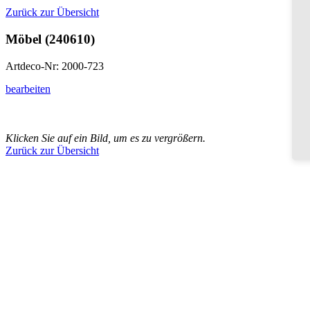
Zurück zur Übersicht
Möbel (240610)
Artdeco-Nr: 2000-723
bearbeiten
Klicken Sie auf ein Bild, um es zu vergrößern.
Zurück zur Übersicht