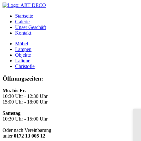
Startseite
Galerie
Unser Geschäft
Kontakt
Möbel
Lampen
Objekte
Lalique
Christofle
Öffnungszeiten:
Mo. bis Fr.
10:30 Uhr - 12:30 Uhr
15:00 Uhr - 18:00 Uhr
Samstag
10:30 Uhr - 15:00 Uhr
Oder nach Vereinbarung
unter
0172 13 005 12